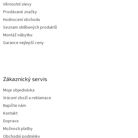
Věrnostní slevy
Prodávané značky
Hodnocení obchodu
Seznam oblíbených produktů
Montáž nábytku
Garance nejlepší ceny
Zákaznický servis
Moje objednávka
Vrácení zboží a reklamace
Napište nám
Kontakt
Doprava
Možnosti platby
Obchodní podmínky