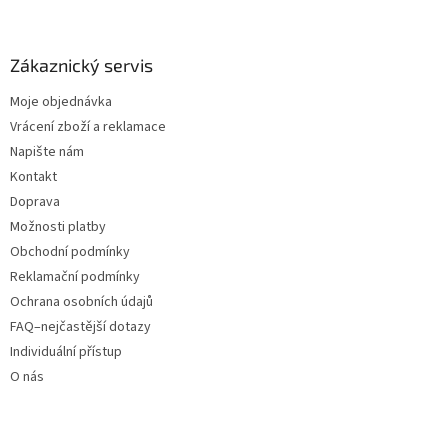
Zákaznický servis
Moje objednávka
Vrácení zboží a reklamace
Napište nám
Kontakt
Doprava
Možnosti platby
Obchodní podmínky
Reklamační podmínky
Ochrana osobních údajů
FAQ–nejčastější dotazy
Individuální přístup
O nás