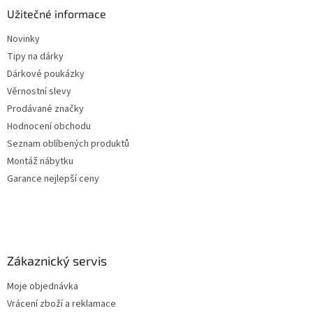
Užitečné informace
Novinky
Tipy na dárky
Dárkové poukázky
Věrnostní slevy
Prodávané značky
Hodnocení obchodu
Seznam oblíbených produktů
Montáž nábytku
Garance nejlepší ceny
Zákaznický servis
Moje objednávka
Vrácení zboží a reklamace