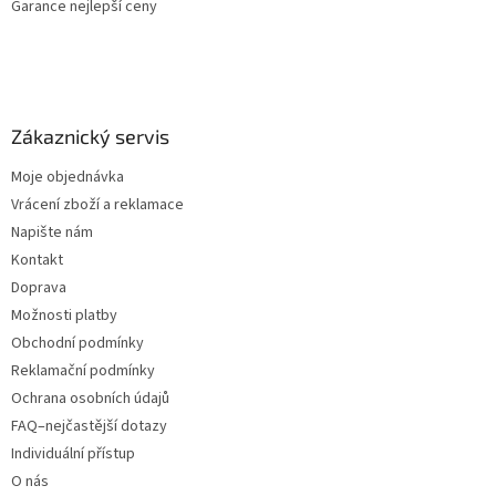
Garance nejlepší ceny
Zákaznický servis
Moje objednávka
Vrácení zboží a reklamace
Napište nám
Kontakt
Doprava
Možnosti platby
Obchodní podmínky
Reklamační podmínky
Ochrana osobních údajů
FAQ–nejčastější dotazy
Individuální přístup
O nás