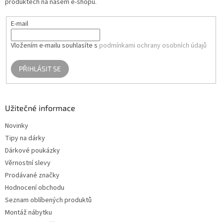
produktech na našem e-shopu.
E-mail
Vložením e-mailu souhlasíte s
podmínkami ochrany osobních údajů
PŘIHLÁSIT SE
Užitečné informace
Novinky
Tipy na dárky
Dárkové poukázky
Věrnostní slevy
Prodávané značky
Hodnocení obchodu
Seznam oblíbených produktů
Montáž nábytku