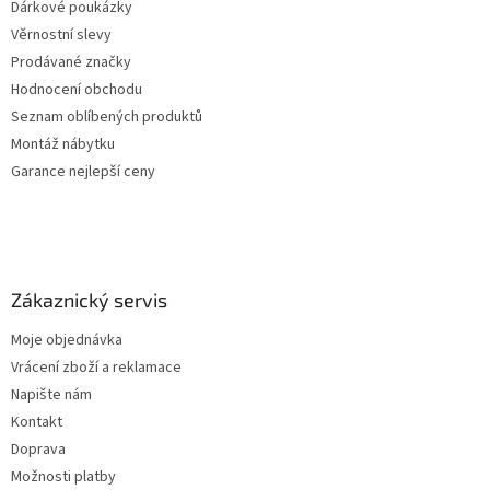
Dárkové poukázky
Věrnostní slevy
Prodávané značky
Hodnocení obchodu
Seznam oblíbených produktů
Montáž nábytku
Garance nejlepší ceny
Zákaznický servis
Moje objednávka
Vrácení zboží a reklamace
Napište nám
Kontakt
Doprava
Možnosti platby