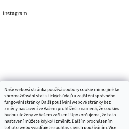
Instagram
Naše webová stránka používá soubory cookie mimo jiné ke
shromažďování statistických údajů a zajištění správného
fungování stránky. Další používání webové stránky bez
změny nastavení ve Vašem prohlížeči znamená, že cookies
budou uloženy ve Vašem zařízení. Upozorňujeme, že tato
TIk Tok
Instagram
Facebook
nastavení můžete kdykoli změnit. Dalším procházením
tohoto webu vyjadřujete souhlas s jejich používáním. Více