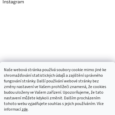
Instagram
Naše webová stránka používá soubory cookie mimo jiné ke
shromažďování statistických údajů a zajištění správného
fungování stránky. Další používání webové stránky bez
změny nastavení ve Vašem prohlížeči znamená, že cookies
budou uloženy ve Vašem zařízení. Upozorňujeme, že tato
TIk Tok
Instagram
Facebook
nastavení můžete kdykoli změnit. Dalším procházením
tohoto webu vyjadřujete souhlas s jejich používáním. Více
informací
zde
.