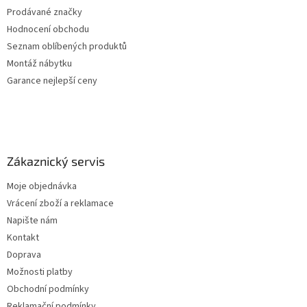
Prodávané značky
Hodnocení obchodu
Seznam oblíbených produktů
Montáž nábytku
Garance nejlepší ceny
Zákaznický servis
Moje objednávka
Vrácení zboží a reklamace
Napište nám
Kontakt
Doprava
Možnosti platby
Obchodní podmínky
Reklamační podmínky