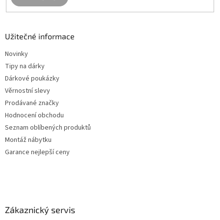
Užitečné informace
Novinky
Tipy na dárky
Dárkové poukázky
Věrnostní slevy
Prodávané značky
Hodnocení obchodu
Seznam oblíbených produktů
Montáž nábytku
Garance nejlepší ceny
Zákaznický servis