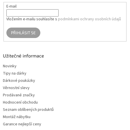
E-mail
Vložením e-mailu souhlasíte s
podmínkami ochrany osobních údajů
PŘIHLÁSIT SE
Užitečné informace
Novinky
Tipy na dárky
Dárkové poukázky
Věrnostní slevy
Prodávané značky
Hodnocení obchodu
Seznam oblíbených produktů
Montáž nábytku
Garance nejlepší ceny