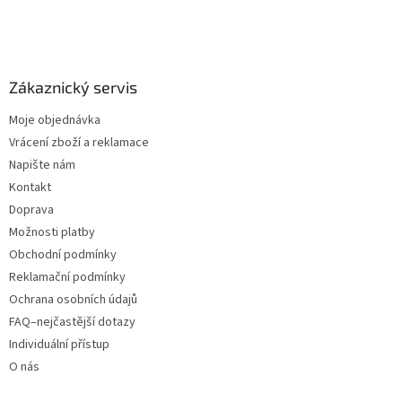
Zákaznický servis
Moje objednávka
Vrácení zboží a reklamace
Napište nám
Kontakt
Doprava
Možnosti platby
Obchodní podmínky
Reklamační podmínky
Ochrana osobních údajů
FAQ–nejčastější dotazy
Individuální přístup
O nás