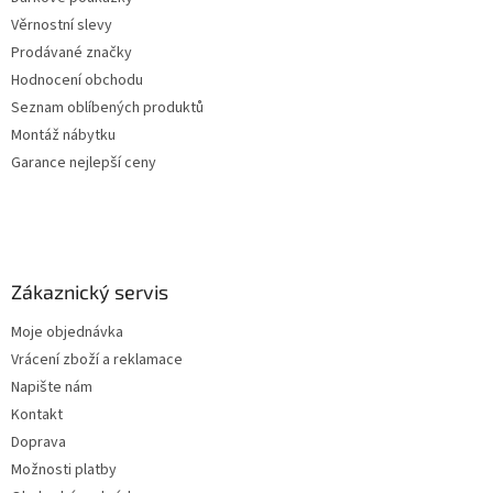
Věrnostní slevy
Prodávané značky
Hodnocení obchodu
Seznam oblíbených produktů
Montáž nábytku
Garance nejlepší ceny
Zákaznický servis
Moje objednávka
Vrácení zboží a reklamace
Napište nám
Kontakt
Doprava
Možnosti platby