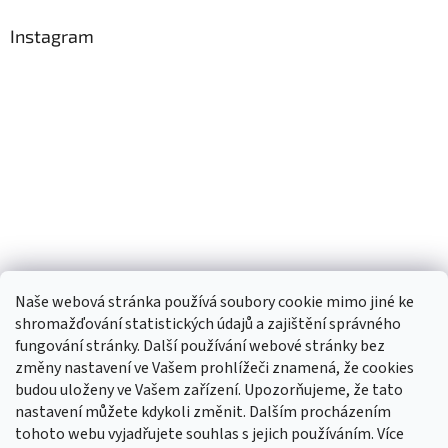
Instagram
Naše webová stránka používá soubory cookie mimo jiné ke
shromažďování statistických údajů a zajištění správného
fungování stránky. Další používání webové stránky bez
změny nastavení ve Vašem prohlížeči znamená, že cookies
budou uloženy ve Vašem zařízení. Upozorňujeme, že tato
TIk Tok
Instagram
Facebook
nastavení můžete kdykoli změnit. Dalším procházením
tohoto webu vyjadřujete souhlas s jejich používáním. Více