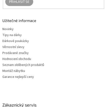
PŘIHLÁSIT SE
Užitečné informace
Novinky
Tipy na dárky
Dárkové poukázky
Věrnostní slevy
Prodávané značky
Hodnocení obchodu
Seznam oblíbených produktů
Montáž nábytku
Garance nejlepší ceny
Zákaznický servis