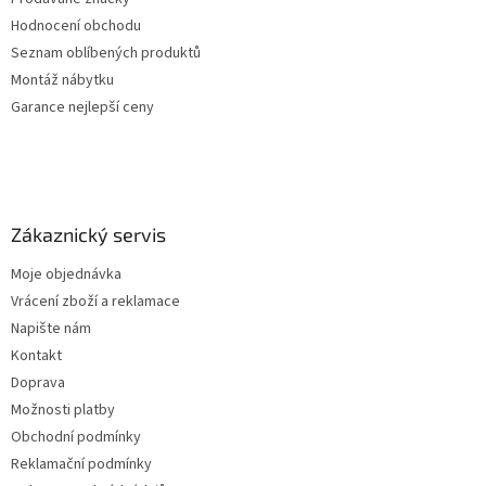
Hodnocení obchodu
Seznam oblíbených produktů
Montáž nábytku
Garance nejlepší ceny
Zákaznický servis
Moje objednávka
Vrácení zboží a reklamace
Napište nám
Kontakt
Doprava
Možnosti platby
Obchodní podmínky
Reklamační podmínky