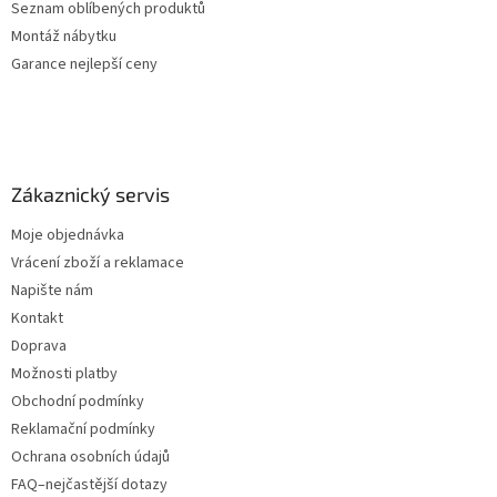
Seznam oblíbených produktů
Montáž nábytku
Garance nejlepší ceny
Zákaznický servis
Moje objednávka
Vrácení zboží a reklamace
Napište nám
Kontakt
Doprava
Možnosti platby
Obchodní podmínky
Reklamační podmínky
Ochrana osobních údajů
FAQ–nejčastější dotazy