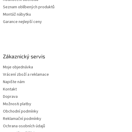
Seznam oblíbených produktů
Montáž nábytku
Garance nejlepší ceny
Zákaznický servis
Moje objednávka
Vrácení zboží a reklamace
Napište nám
Kontakt
Doprava
Možnosti platby
Obchodní podmínky
Reklamační podmínky
Ochrana osobních údajů