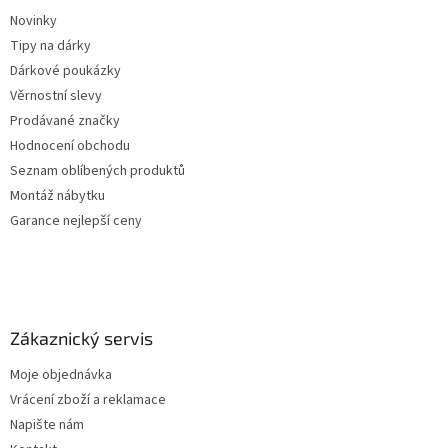
Novinky
Tipy na dárky
Dárkové poukázky
Věrnostní slevy
Prodávané značky
Hodnocení obchodu
Seznam oblíbených produktů
Montáž nábytku
Garance nejlepší ceny
Zákaznický servis
Moje objednávka
Vrácení zboží a reklamace
Napište nám