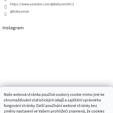
https://www.youtube.com/@BabyomSKCZ
@babyomsk
Instagram
Naše webová stránka používá soubory cookie mimo jiné ke
shromažďování statistických údajů a zajištění správného
fungování stránky. Další používání webové stránky bez
změny nastavení ve Vašem prohlížeči znamená, že cookies