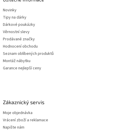
Novinky
Tipy na dárky
Dárkové poukázky
Věrnostní slevy
Prodávané značky
Hodnocení obchodu
Seznam oblíbených produktů
Montáž nábytku
Garance nejlepší ceny
Zákaznický servis
Moje objednávka
Vrácení zboží a reklamace
Napište nám