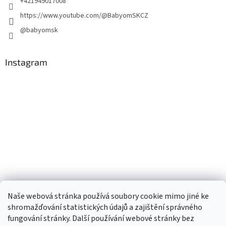
+421949017008
https://www.youtube.com/@BabyomSKCZ
@babyomsk
Instagram
Naše webová stránka používá soubory cookie mimo jiné ke
shromažďování statistických údajů a zajištění správného
fungování stránky. Další používání webové stránky bez