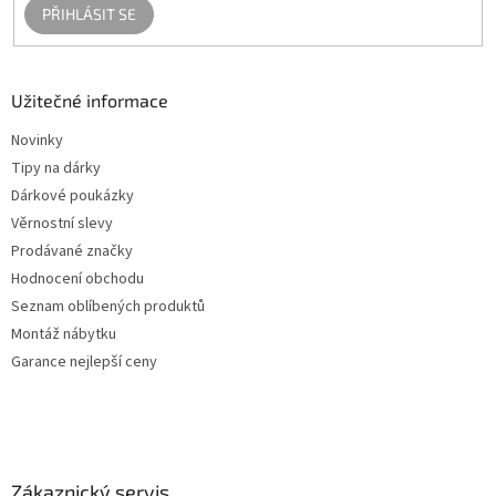
PŘIHLÁSIT SE
Užitečné informace
Novinky
Tipy na dárky
Dárkové poukázky
Věrnostní slevy
Prodávané značky
Hodnocení obchodu
Seznam oblíbených produktů
Montáž nábytku
Garance nejlepší ceny
Zákaznický servis