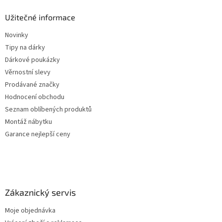
Užitečné informace
Novinky
Tipy na dárky
Dárkové poukázky
Věrnostní slevy
Prodávané značky
Hodnocení obchodu
Seznam oblíbených produktů
Montáž nábytku
Garance nejlepší ceny
Zákaznický servis
Moje objednávka