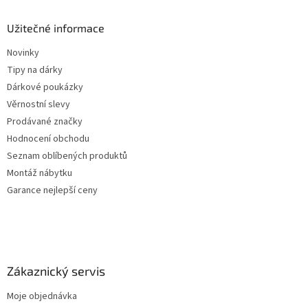
Užitečné informace
Novinky
Tipy na dárky
Dárkové poukázky
Věrnostní slevy
Prodávané značky
Hodnocení obchodu
Seznam oblíbených produktů
Montáž nábytku
Garance nejlepší ceny
Zákaznický servis
Moje objednávka