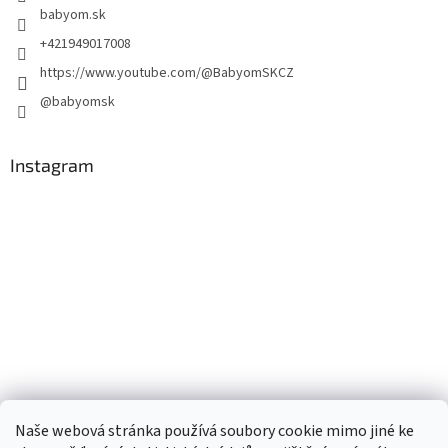
babyom.sk
+421949017008
https://www.youtube.com/@BabyomSKCZ
@babyomsk
Instagram
Naše webová stránka používá soubory cookie mimo jiné ke