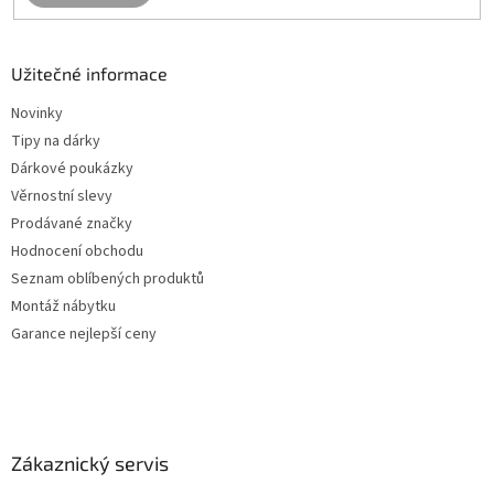
Užitečné informace
Novinky
Tipy na dárky
Dárkové poukázky
Věrnostní slevy
Prodávané značky
Hodnocení obchodu
Seznam oblíbených produktů
Montáž nábytku
Garance nejlepší ceny
Zákaznický servis