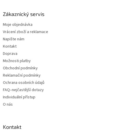
Zákaznický servis
Moje objednávka
Vrácení zboží a reklamace
Napište nám
Kontakt
Doprava
Možnosti platby
Obchodní podmínky
Reklamační podmínky
Ochrana osobních údajů
FAQ–nejčastější dotazy
Individuální přístup
O nás
Kontakt