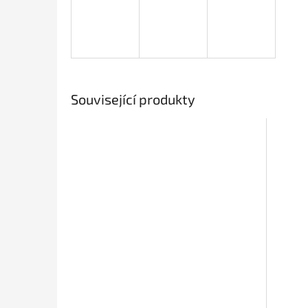
Související produkty