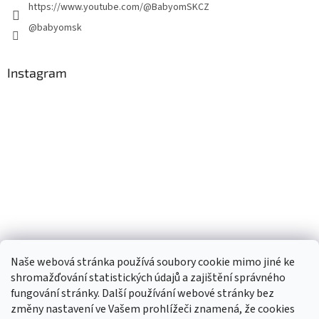
https://www.youtube.com/@BabyomSKCZ
@babyomsk
Instagram
Naše webová stránka používá soubory cookie mimo jiné ke
shromažďování statistických údajů a zajištění správného
fungování stránky. Další používání webové stránky bez
změny nastavení ve Vašem prohlížeči znamená, že cookies