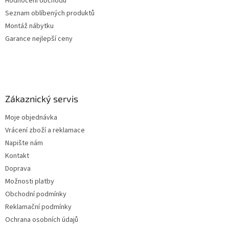
Hodnocení obchodu
Seznam oblíbených produktů
Montáž nábytku
Garance nejlepší ceny
Zákaznický servis
Moje objednávka
Vrácení zboží a reklamace
Napište nám
Kontakt
Doprava
Možnosti platby
Obchodní podmínky
Reklamační podmínky
Ochrana osobních údajů