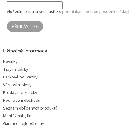
Vložením e-mailu souhlasíte s
podmínkami ochrany osobních údajů
PŘIHLÁSIT SE
Užitečné informace
Novinky
Tipy na dárky
Dárkové poukázky
Věrnostní slevy
Prodávané značky
Hodnocení obchodu
Seznam oblíbených produktů
Montáž nábytku
Garance nejlepší ceny