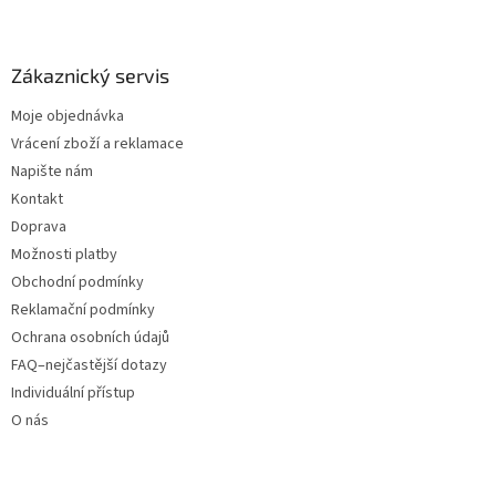
Zákaznický servis
Moje objednávka
Vrácení zboží a reklamace
Napište nám
Kontakt
Doprava
Možnosti platby
Obchodní podmínky
Reklamační podmínky
Ochrana osobních údajů
FAQ–nejčastější dotazy
Individuální přístup
O nás