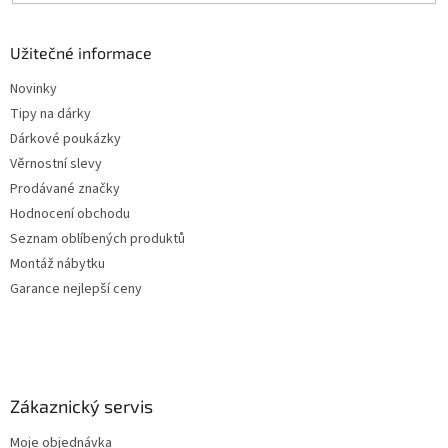
Užitečné informace
Novinky
Tipy na dárky
Dárkové poukázky
Věrnostní slevy
Prodávané značky
Hodnocení obchodu
Seznam oblíbených produktů
Montáž nábytku
Garance nejlepší ceny
Zákaznický servis
Moje objednávka