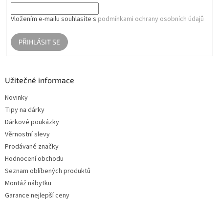
Vložením e-mailu souhlasíte s
podmínkami ochrany osobních údajů
PŘIHLÁSIT SE
Užitečné informace
Novinky
Tipy na dárky
Dárkové poukázky
Věrnostní slevy
Prodávané značky
Hodnocení obchodu
Seznam oblíbených produktů
Montáž nábytku
Garance nejlepší ceny