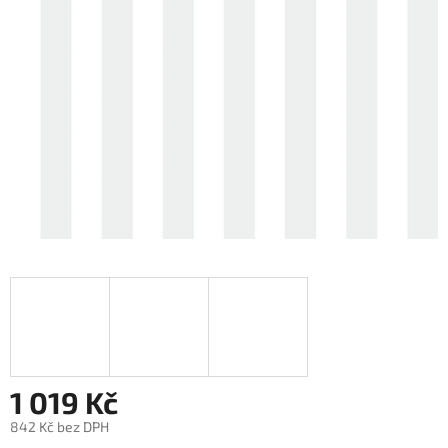
1 019 Kč
842 Kč bez DPH