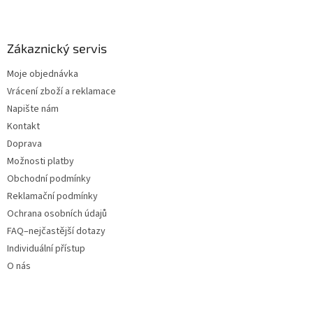
Zákaznický servis
Moje objednávka
Vrácení zboží a reklamace
Napište nám
Kontakt
Doprava
Možnosti platby
Obchodní podmínky
Reklamační podmínky
Ochrana osobních údajů
FAQ–nejčastější dotazy
Individuální přístup
O nás