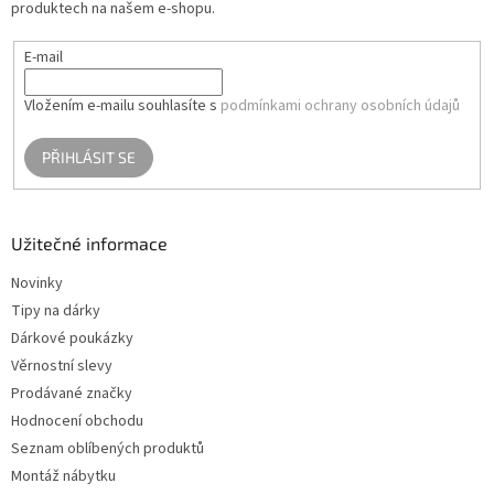
produktech na našem e-shopu.
E-mail
Vložením e-mailu souhlasíte s
podmínkami ochrany osobních údajů
PŘIHLÁSIT SE
Užitečné informace
Novinky
Tipy na dárky
Dárkové poukázky
Věrnostní slevy
Prodávané značky
Hodnocení obchodu
Seznam oblíbených produktů
Montáž nábytku