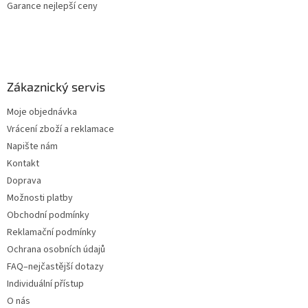
Garance nejlepší ceny
Zákaznický servis
Moje objednávka
Vrácení zboží a reklamace
Napište nám
Kontakt
Doprava
Možnosti platby
Obchodní podmínky
Reklamační podmínky
Ochrana osobních údajů
FAQ–nejčastější dotazy
Individuální přístup
O nás