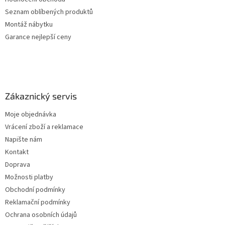
Seznam oblíbených produktů
Montáž nábytku
Garance nejlepší ceny
Zákaznický servis
Moje objednávka
Vrácení zboží a reklamace
Napište nám
Kontakt
Doprava
Možnosti platby
Obchodní podmínky
Reklamační podmínky
Ochrana osobních údajů