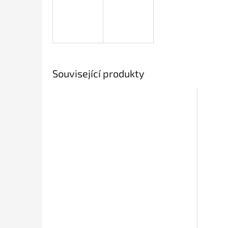
Související produkty