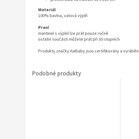
Materiál
100% bavlna, vatová výplň
Praní
mantinel s výplní lze prát pouze ručně
ostatní součásti můžete prát při 30 stupních
Produkty značky Italbaby jsou certifikovány a vyráběn