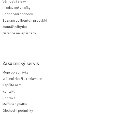
Věrnostní slevy
Prodávané značky
Hodnocení obchodu
Seznam oblíbených produktů
Montáž nábytku
Garance nejlepší ceny
Zákaznický servis
Moje objednávka
Vrácení zboží a reklamace
Napište nám
Kontakt
Doprava
Možnosti platby
Obchodní podmínky