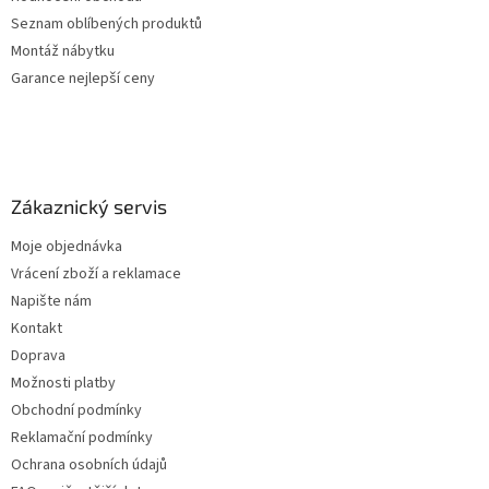
Seznam oblíbených produktů
Montáž nábytku
Garance nejlepší ceny
Zákaznický servis
Moje objednávka
Vrácení zboží a reklamace
Napište nám
Kontakt
Doprava
Možnosti platby
Obchodní podmínky
Reklamační podmínky
Ochrana osobních údajů