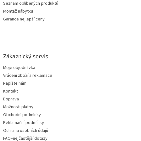
Seznam oblíbených produktů
Montáž nábytku
Garance nejlepší ceny
Zákaznický servis
Moje objednávka
Vrácení zboží a reklamace
Napište nám
Kontakt
Doprava
Možnosti platby
Obchodní podmínky
Reklamační podmínky
Ochrana osobních údajů
FAQ–nejčastější dotazy