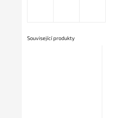
Související produkty