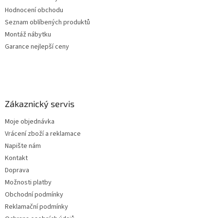
Hodnocení obchodu
Seznam oblíbených produktů
Montáž nábytku
Garance nejlepší ceny
Zákaznický servis
Moje objednávka
Vrácení zboží a reklamace
Napište nám
Kontakt
Doprava
Možnosti platby
Obchodní podmínky
Reklamační podmínky