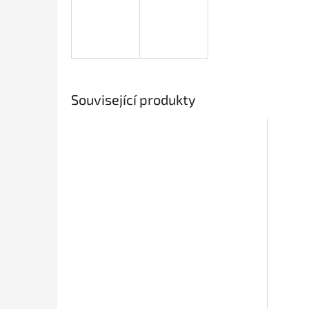
Související produkty