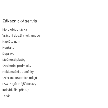
Zákaznický servis
Moje objednávka
Vrácení zboží a reklamace
Napište nám
Kontakt
Doprava
Možnosti platby
Obchodní podmínky
Reklamační podmínky
Ochrana osobních údajů
FAQ–nejčastější dotazy
Individuální přístup
O nás