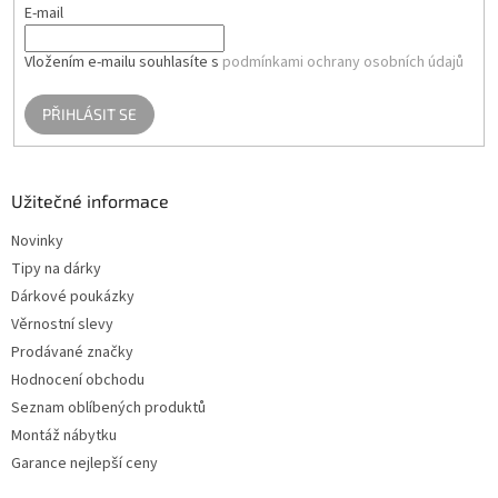
E-mail
Vložením e-mailu souhlasíte s
podmínkami ochrany osobních údajů
PŘIHLÁSIT SE
Užitečné informace
Novinky
Tipy na dárky
Dárkové poukázky
Věrnostní slevy
Prodávané značky
Hodnocení obchodu
Seznam oblíbených produktů
Montáž nábytku
Garance nejlepší ceny