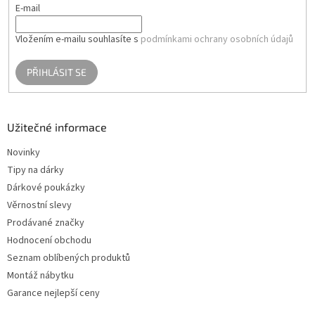
E-mail
Vložením e-mailu souhlasíte s
podmínkami ochrany osobních údajů
PŘIHLÁSIT SE
Užitečné informace
Novinky
Tipy na dárky
Dárkové poukázky
Věrnostní slevy
Prodávané značky
Hodnocení obchodu
Seznam oblíbených produktů
Montáž nábytku
Garance nejlepší ceny