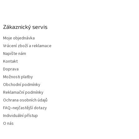
Zákaznický servis
Moje objednávka
Vrácení zboží a reklamace
Napište nám
Kontakt
Doprava
Možnosti platby
Obchodní podmínky
Reklamační podmínky
Ochrana osobních údajů
FAQ–nejčastější dotazy
Individuální přístup
O nás