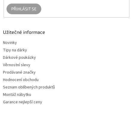
PŘIHLÁSIT SE
Užitečné informace
Novinky
Tipy na dárky
Dárkové poukázky
Věrnostní slevy
Prodávané značky
Hodnocení obchodu
Seznam oblíbených produktů
Montáž nábytku
Garance nejlepší ceny