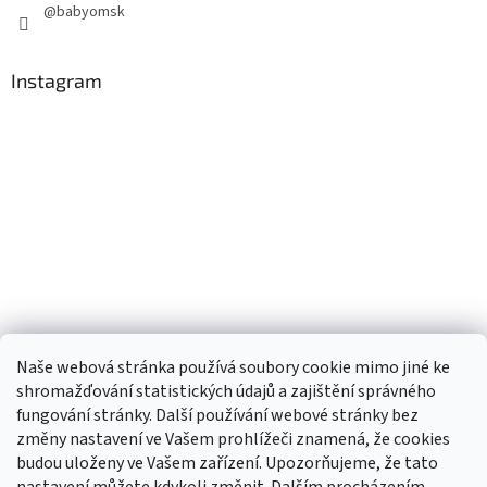
@babyomsk
Instagram
Naše webová stránka používá soubory cookie mimo jiné ke
shromažďování statistických údajů a zajištění správného
fungování stránky. Další používání webové stránky bez
změny nastavení ve Vašem prohlížeči znamená, že cookies
budou uloženy ve Vašem zařízení. Upozorňujeme, že tato
TIk Tok
Instagram
Facebook