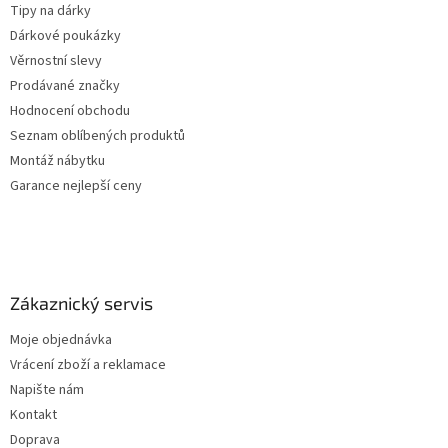
Tipy na dárky
Dárkové poukázky
Věrnostní slevy
Prodávané značky
Hodnocení obchodu
Seznam oblíbených produktů
Montáž nábytku
Garance nejlepší ceny
Zákaznický servis
Moje objednávka
Vrácení zboží a reklamace
Napište nám
Kontakt
Doprava