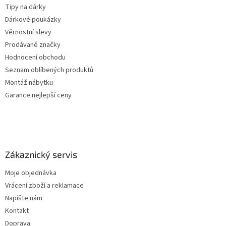
Tipy na dárky
Dárkové poukázky
Věrnostní slevy
Prodávané značky
Hodnocení obchodu
Seznam oblíbených produktů
Montáž nábytku
Garance nejlepší ceny
Zákaznický servis
Moje objednávka
Vrácení zboží a reklamace
Napište nám
Kontakt
Doprava