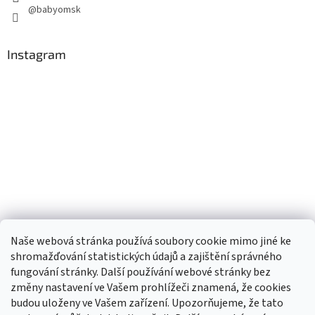
@babyomsk
Instagram
Naše webová stránka používá soubory cookie mimo jiné ke
shromažďování statistických údajů a zajištění správného
fungování stránky. Další používání webové stránky bez
změny nastavení ve Vašem prohlížeči znamená, že cookies
budou uloženy ve Vašem zařízení. Upozorňujeme, že tato
TIk Tok
Instagram
Facebook