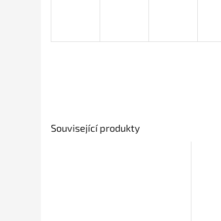
Související produkty