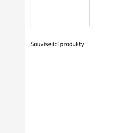
Související produkty