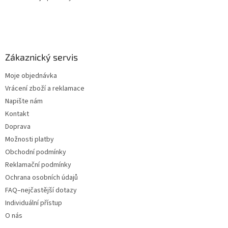
Zákaznický servis
Moje objednávka
Vrácení zboží a reklamace
Napište nám
Kontakt
Doprava
Možnosti platby
Obchodní podmínky
Reklamační podmínky
Ochrana osobních údajů
FAQ–nejčastější dotazy
Individuální přístup
O nás