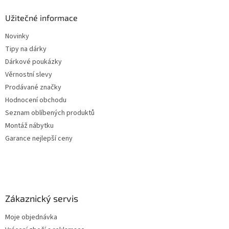
Užitečné informace
Novinky
Tipy na dárky
Dárkové poukázky
Věrnostní slevy
Prodávané značky
Hodnocení obchodu
Seznam oblíbených produktů
Montáž nábytku
Garance nejlepší ceny
Zákaznický servis
Moje objednávka