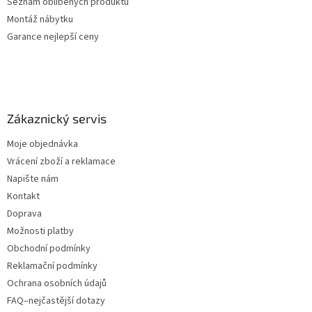
Seznam oblíbených produktů
Montáž nábytku
Garance nejlepší ceny
Zákaznický servis
Moje objednávka
Vrácení zboží a reklamace
Napište nám
Kontakt
Doprava
Možnosti platby
Obchodní podmínky
Reklamační podmínky
Ochrana osobních údajů
FAQ–nejčastější dotazy