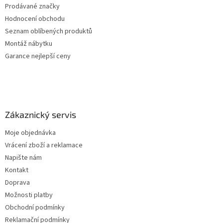
Prodávané značky
Hodnocení obchodu
Seznam oblíbených produktů
Montáž nábytku
Garance nejlepší ceny
Zákaznický servis
Moje objednávka
Vrácení zboží a reklamace
Napište nám
Kontakt
Doprava
Možnosti platby
Obchodní podmínky
Reklamační podmínky