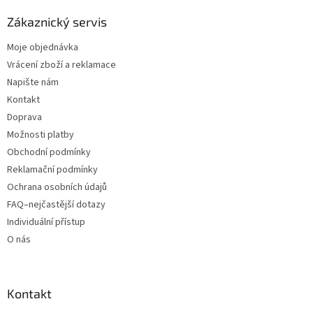
Zákaznický servis
Moje objednávka
Vrácení zboží a reklamace
Napište nám
Kontakt
Doprava
Možnosti platby
Obchodní podmínky
Reklamační podmínky
Ochrana osobních údajů
FAQ–nejčastější dotazy
Individuální přístup
O nás
Kontakt