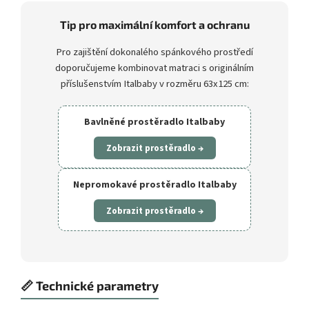
Tip pro maximální komfort a ochranu
Pro zajištění dokonalého spánkového prostředí
doporučujeme kombinovat matraci s originálním
příslušenstvím Italbaby v rozměru 63x125 cm:
Bavlněné prostěradlo Italbaby
Zobrazit prostěradlo →
Nepromokavé prostěradlo Italbaby
Zobrazit prostěradlo →
📏 Technické parametry