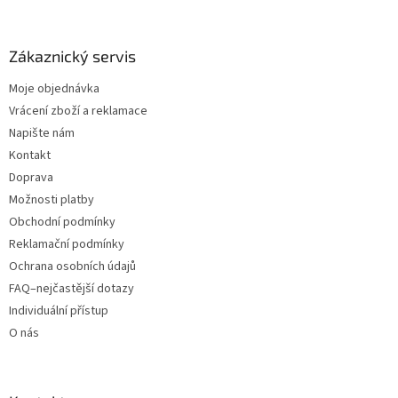
Zákaznický servis
Moje objednávka
Vrácení zboží a reklamace
Napište nám
Kontakt
Doprava
Možnosti platby
Obchodní podmínky
Reklamační podmínky
Ochrana osobních údajů
FAQ–nejčastější dotazy
Individuální přístup
O nás