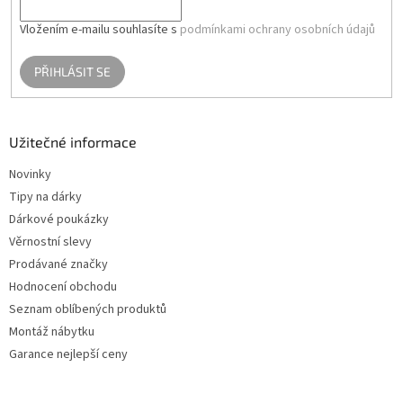
Vložením e-mailu souhlasíte s
podmínkami ochrany osobních údajů
PŘIHLÁSIT SE
Užitečné informace
Novinky
Tipy na dárky
Dárkové poukázky
Věrnostní slevy
Prodávané značky
Hodnocení obchodu
Seznam oblíbených produktů
Montáž nábytku
Garance nejlepší ceny