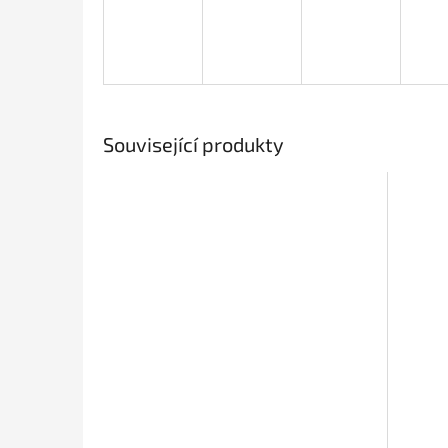
Související produkty