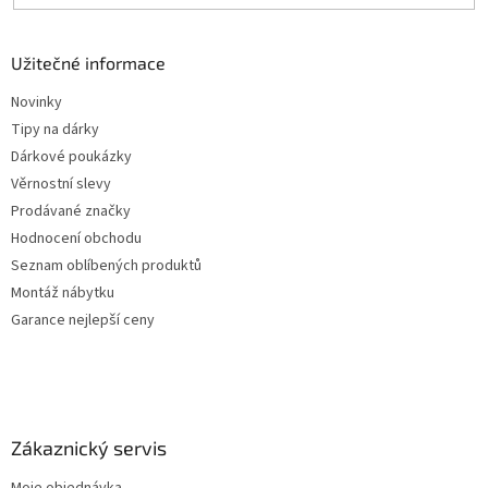
Užitečné informace
Novinky
Tipy na dárky
Dárkové poukázky
Věrnostní slevy
Prodávané značky
Hodnocení obchodu
Seznam oblíbených produktů
Montáž nábytku
Garance nejlepší ceny
Zákaznický servis
Moje objednávka